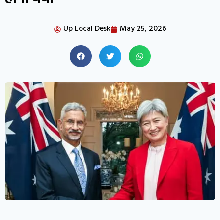
Up Local Desk
May 25, 2026