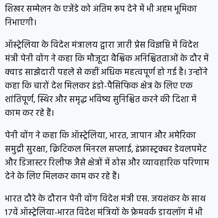
शिखर सम्मेलन के एजेंडे को अंतिम रूप देने में भी अहम भूमिका
निभाएगी।
ऑस्ट्रेलिया के विदेश मंत्रालय द्वारा जारी प्रेस विज्ञप्ति में विदेश
मंत्री पेनी वोंग ने कहा कि मौजूदा वैश्विक अनिश्चितताओं के दौर में
क्वाड साझेदारी पहले से कहीं अधिक महत्वपूर्ण हो गई है। उन्होंने
कहा कि चारों देश मिलकर इंडो-पैसिफिक क्षेत्र के लिए एक
शांतिपूर्ण, स्थिर और समृद्ध भविष्य सुनिश्चित करने की दिशा में
काम कर रहे हैं।
पेनी वोंग ने कहा कि ऑस्ट्रेलिया, भारत, जापान और अमेरिका
समुद्री सुरक्षा, क्रिटिकल मिनरल सप्लाई, इंफ्रास्ट्रक्चर डेवलपमेंट
और डिजास्टर रिलीफ जैसे क्षेत्रों में ठोस और व्यावहारिक परिणाम
देने के लिए मिलकर काम कर रहे हैं।
भारत दौरे के दौरान पेनी वोंग विदेश मंत्री एस. जयशंकर के साथ
17वें ऑस्ट्रेलिया-भारत विदेश मंत्रियों के फ्रेमवर्क डायलॉग में भी