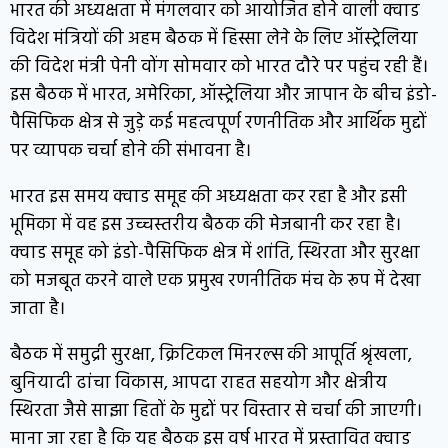
भारत की अध्यक्षता में मंगलवार को आयोजित होने वाली क्वाड
विदेश मंत्रियों की अहम बैठक में हिस्सा लेने के लिए ऑस्ट्रेलिया
की विदेश मंत्री पेनी वोंग सोमवार को भारत दौरे पर पहुंच रही हैं।
इस बैठक में भारत, अमेरिका, ऑस्ट्रेलिया और जापान के बीच इंडो-
पैसिफिक क्षेत्र से जुड़े कई महत्वपूर्ण रणनीतिक और आर्थिक मुद्दों
पर व्यापक चर्चा होने की संभावना है।
भारत इस समय क्वाड समूह की अध्यक्षता कर रहा है और इसी
भूमिका में वह इस उच्चस्तरीय बैठक की मेजबानी कर रहा है।
क्वाड समूह को इंडो-पैसिफिक क्षेत्र में शांति, स्थिरता और सुरक्षा
को मजबूत करने वाले एक प्रमुख रणनीतिक मंच के रूप में देखा
जाता है।
बैठक में समुद्री सुरक्षा, क्रिटिकल मिनरल्स की आपूर्ति श्रृंखला,
बुनियादी ढांचा विकास, आपदा राहत सहयोग और क्षेत्रीय
स्थिरता जैसे साझा हितों के मुद्दों पर विस्तार से चर्चा की जाएगी।
माना जा रहा है कि यह बैठक इस वर्ष भारत में प्रस्तावित क्वाड