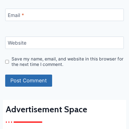
Email
*
Website
Save my name, email, and website in this browser for
the next time I comment.
Advertisement Space