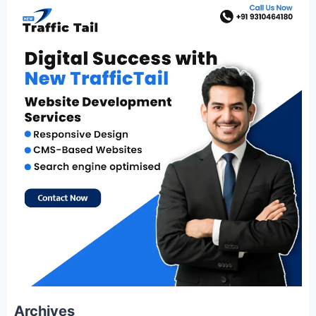
Archives