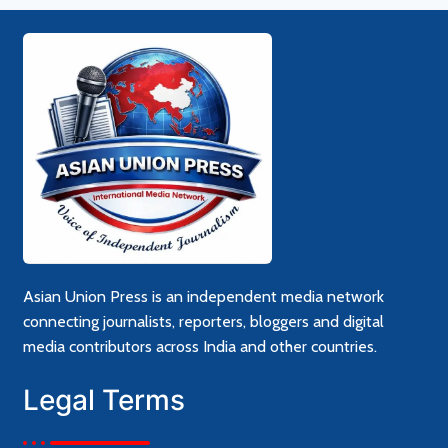
Asian Union Press is an independent media network
connecting journalists, reporters, bloggers and digital
media contributors across India and other countries.
Legal Terms