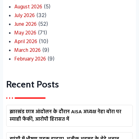
August 2026
(5)
July 2026
(32)
June 2026
(52)
May 2026
(71)
April 2026
(10)
March 2026
(9)
February 2026
(9)
Recent Posts
झारखंड छात्र आंदोलन के दौरान AISA अध्यक्ष नेहा बोरा पर
स्याही फेंकी, आरोपी हिरासत में