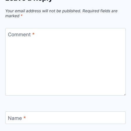
Your email address will not be published.
Required fields are
marked
*
Comment
*
Name
*