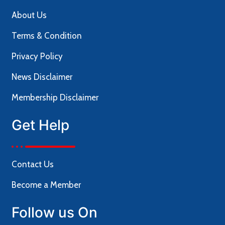
About Us
Terms & Condition
Privacy Policy
News Disclaimer
Membership Disclaimer
Get Help
Contact Us
Become a Member
Follow us On