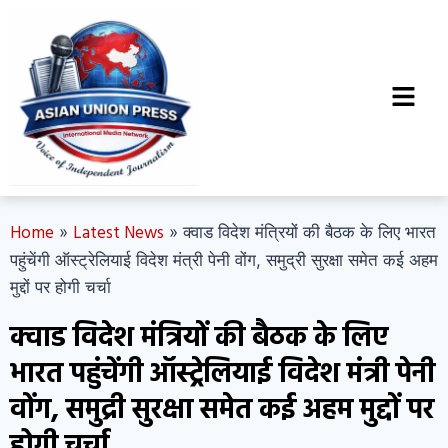
Home
Latest News
»
»
क्वाड विदेश मंत्रियों की बैठक के लिए भारत
पहुंचेंगी ऑस्ट्रेलियाई विदेश मंत्री पेनी वोंग, समुद्री सुरक्षा समेत कई अहम
मुद्दों पर होगी चर्चा
क्वाड विदेश मंत्रियों की बैठक के लिए
भारत पहुंचेंगी ऑस्ट्रेलियाई विदेश मंत्री पेनी
वोंग, समुद्री सुरक्षा समेत कई अहम मुद्दों पर
होगी चर्चा