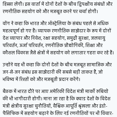
हिस्सा लेंगी। इस वार्ता में दोनों देशों के बीच द्विपक्षीय संबंधों और
रणनीतिक सहयोग को और मजबूत करने पर चर्चा होगी।
वोंग ने कहा कि भारत और ऑस्ट्रेलिया के संबंध पहले से अधिक
महत्वपूर्ण हो गए हैं। व्यापक रणनीतिक साझेदार के रूप में दोनों
देश व्यापार और निवेश, रक्षा सहयोग, समुद्री सुरक्षा, जलवायु
परिवर्तन, ऊर्जा परिवर्तन, रणनीतिक प्रौद्योगिकी, शिक्षा और
कौशल विकास जैसे क्षेत्रों में सहयोग को लगातार गहरा कर रहे हैं।
उन्होंने यह भी कहा कि दोनों देशों के बीच मजबूत सामाजिक और
जन-से-जन संबंध इस साझेदारी की सबसे बड़ी ताकत हैं, जो
भविष्य में रिश्तों को और मजबूती प्रदान करेंगे।
बैठक में भारत दौरे पर आए अमेरिकी विदेश मंत्री मार्को रुबियो
की भी भागीदारी होगी। माना जा रहा है कि क्वाड देशों के विदेश
मंत्री क्षेत्रीय सुरक्षा चुनौतियों, वैश्विक आपूर्ति श्रृंखला और इंडो-
पैसिफिक में सहयोग बढ़ाने के लिए नई रणनीतियों पर भी विचार-