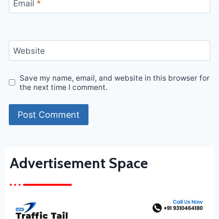
Email
*
Website
Save my name, email, and website in this browser for
the next time I comment.
Advertisement Space