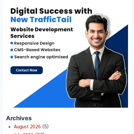
Archives
August 2026
(5)