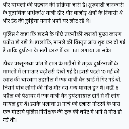
और घायलों की पहचान की प्रक्रिया जारी है। शुरुआती जानकारी
के मुताबिक अधिकांश यात्री दीर और बाजोड़ क्षेत्रों के निवासी थे
और ईद की छुट्टियां मनाने अपने घर लौट रहे थे।
पुलिस ने कहा कि हादसे के पीछे तकनीकी खराबी मुख्य कारण
प्रतीत हो रही है। हालांकि, मामले की विस्तृत जांच शुरू कर दी गई
है ताकि दुर्घटना के सही कारणों का पता लगाया जा सके।
खैबर पख्तूनख्वा प्रांत में हाल के महीनों में सड़क दुर्घटनाओं के
मामलों में लगातार बढ़ोतरी देखी गई है। इससे पहले 10 मई को
स्वात की चारबाग तहसील में एक यात्री वैन खाई में गिर गई थी,
जिसमें पांच लोगों की मौत और दस अन्य घायल हुए थे। वहीं, 6
अप्रैल को पेशावर में एक यात्री वैन दुर्घटनाग्रस्त होने से नौ लोग
घायल हुए थे। इसके अलावा 31 मार्च को हजारा मोटरवे के पास
एक मोटरवे पुलिस निरीक्षक की ट्रक की चपेट में आने से मौत हो
गई थी।