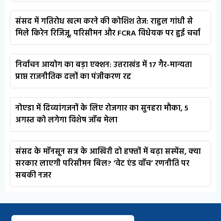
संसद में गतिरोध खत्म करने की कोशिश तेज: राहुल गांधी से
मिले किरेन रिजिजू, परिसीमन और FCRA विधेयक पर हुई चर्चा
निर्वाचन आयोग का बड़ा एक्शन: उत्तराखंड में 17 गैर-मान्यता
प्राप्त राजनीतिक दलों का पंजीकरण रद्द
नोएडा में दिव्यांगजनों के लिए रोजगार का सुनहरा मौका, 5
अगस्त को लगेगा विशेष जॉब मेला
संसद के मॉनसून सत्र के आखिरी दो हफ्तों में बढ़ा सस्पेंस, क्या
सरकार लाएगी परिसीमन बिल? ‘वेट एंड वॉच’ रणनीति पर
सबकी नजर