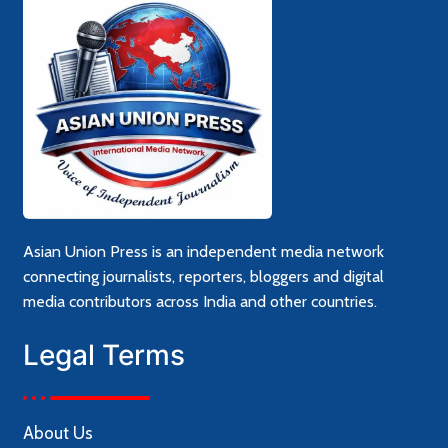
Asian Union Press is an independent media network
connecting journalists, reporters, bloggers and digital
media contributors across India and other countries.
Legal Terms
About Us