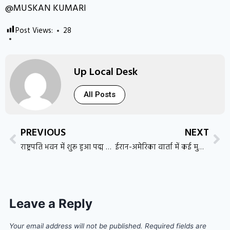
@MUSKAN KUMARI
Post Views:
28
Up Local Desk
All Posts
PREVIOUS
NEXT
राष्ट्रपति भवन में शुरू हुआ पद्म पुरस्कार 2026 समारोह, 66 विभूतियों को मिला देश का प्रतिष्ठित सम्मान
ईरान-अमेरिका वार्ता में कई मुद्दों पर बनी सहमति, लेकिन समझौते पर अभी सस्पेंस बरकरार
Leave a Reply
Your email address will not be published.
Required fields are