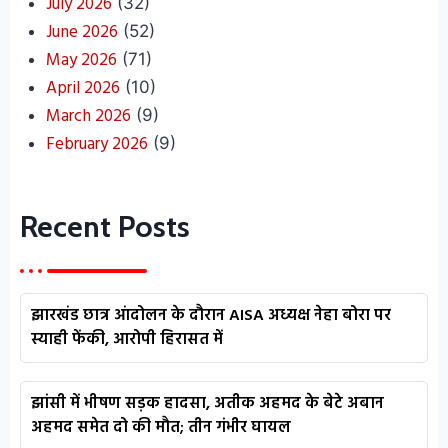
July 2026
(32)
June 2026
(52)
May 2026
(71)
April 2026
(10)
March 2026
(9)
February 2026
(9)
Recent Posts
झारखंड छात्र आंदोलन के दौरान AISA अध्यक्ष नेहा बोरा पर
स्याही फेंकी, आरोपी हिरासत में
झांसी में भीषण सड़क हादसा, अतीक अहमद के बेटे अबान
अहमद समेत दो की मौत; तीन गंभीर घायल