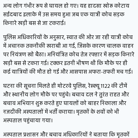
अन्य लोग गंभीर रूप से घायल हो गए। यह हादसा खोरू कोटाय
सईदबाद इलाके में उस समय हुआ जब एक यात्री कोच सड़क
किनारे खड़ी बस से जा टकराई।
पुलिस अधिकारियों के अनुसार, स्वात की ओर जा रही यात्री कोच
में अचानक तकनीकी खराबी आ गई, जिसके कारण चालक वाहन
पर नियंत्रण खो बैठा। अनियंत्रित कोच तेज रफ्तार में सड़क किनारे
खड़ी बस से टकरा गई। टक्कर इतनी भीषण थी कि मौके पर ही
कई यात्रियों की मौत हो गई और आसपास अफरा-तफरी मच गई।
घटना की सूचना मिलते ही मोटरवे पुलिस, रेस्क्यू 1122 की टीमें
और स्थानीय लोग मौके पर पहुंचे। बचाव दल ने तुरंत राहत और
बचाव अभियान शुरू करते हुए घायलों को बाहर निकाला और
नजदीकी अस्पतालों में भर्ती कराया। मृतकों के शवों को भी
अस्पताल पहुंचाया गया।
अस्पताल प्रशासन और बचाव अधिकारियों ने बताया कि मृतकों