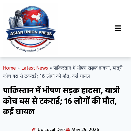
Home
Latest News
»
»
पाकिस्तान में भीषण सड़क हादसा, यात्री
कोच बस से टकराई; 16 लोगों की मौत, कई घायल
पाकिस्तान में भीषण सड़क हादसा, यात्री
कोच बस से टकराई; 16 लोगों की मौत,
कई घायल
Up Local Desk
May 25, 2026