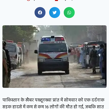
पाकिस्तान के खैबर पख्तूनख्वा प्रांत में सोमवार को एक दर्दनाक
सड़क हादसे में कम से कम 16 लोगों की मौत हो गई, जबकि सात