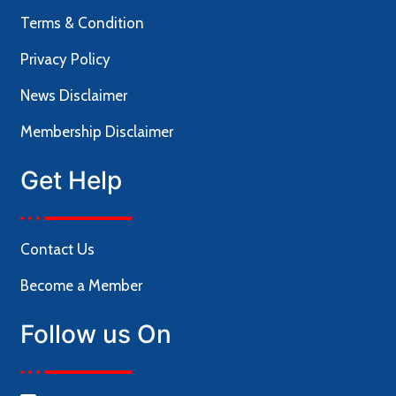
Terms & Condition
Privacy Policy
News Disclaimer
Membership Disclaimer
Get Help
Contact Us
Become a Member
Follow us On