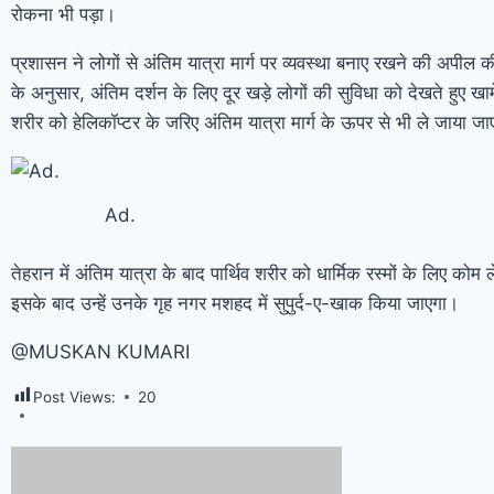
रोकना भी पड़ा।
प्रशासन ने लोगों से अंतिम यात्रा मार्ग पर व्यवस्था बनाए रखने की अपील 
के अनुसार, अंतिम दर्शन के लिए दूर खड़े लोगों की सुविधा को देखते हुए खामे
शरीर को हेलिकॉप्टर के जरिए अंतिम यात्रा मार्ग के ऊपर से भी ले जाया ज
Ad.
तेहरान में अंतिम यात्रा के बाद पार्थिव शरीर को धार्मिक रस्मों के लिए कोम
इसके बाद उन्हें उनके गृह नगर मशहद में सुपुर्द-ए-खाक किया जाएगा।
@MUSKAN KUMARI
Post Views:
20