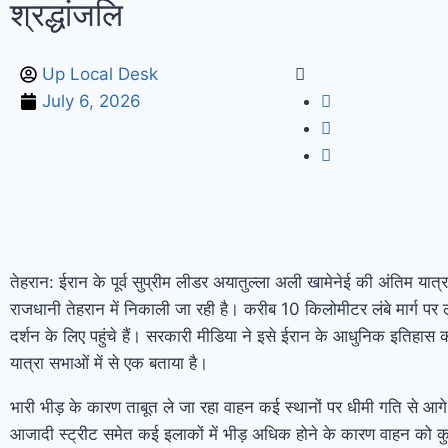
श्रद्धांजलि
Up Local Desk
July 6, 2026
तेहरान: ईरान के पूर्व सुप्रीम लीडर अयातुल्ला अली खामेनेई की अंतिम यात्
राजधानी तेहरान में निकाली जा रही है। करीब 10 किलोमीटर लंबे मार्ग पर 
दर्शन के लिए पहुंचे हैं। सरकारी मीडिया ने इसे ईरान के आधुनिक इतिहास 
यात्रा सभाओं में से एक बताया है।
भारी भीड़ के कारण ताबूत ले जा रहा वाहन कई स्थानों पर धीमी गति से आग
आजादी स्ट्रीट समेत कई इलाकों में भीड़ अधिक होने के कारण वाहन को 