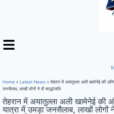
B
Home
»
Latest News
»
तेहरान में अयातुल्ला अली खामेनेई की अंतिम
जनसैलाब, लाखों लोगों ने दी श्रद्धांजलि
तेहरान में अयातुल्ला अली खामेनेई की अ
यात्रा में उमड़ा जनसैलाब, लाखों लोगों न