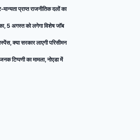
र-मान्यता प्राप्त राजनीतिक दलों का
मौका, 5 अगस्त को लगेगा विशेष जॉब
 सस्पेंस, क्या सरकार लाएगी परिसीमन
जनक टिप्पणी का मामला, नोएडा में