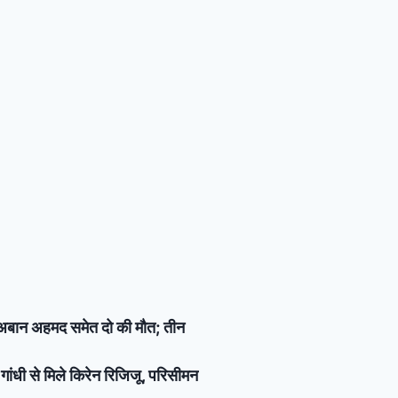
 अबान अहमद समेत दो की मौत; तीन
गांधी से मिले किरेन रिजिजू, परिसीमन