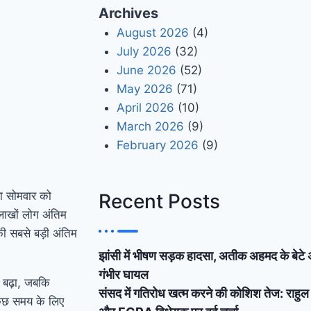
Archives
August 2026
(4)
July 2026
(32)
June 2026
(52)
May 2026
(71)
April 2026
(10)
March 2026
(9)
February 2026
(9)
रा सोमवार को
Recent Posts
लाखों लोग अंतिम
की सबसे बड़ी अंतिम
झांसी में भीषण सड़क हादसा, अतीक अहमद के बेटे
गंभीर घायल
े बढ़ा, जबकि
संसद में गतिरोध खत्म करने की कोशिश तेज: राहुल 
कुछ समय के लिए