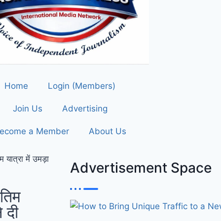
Home
Login (Members)
Join Us
Advertising
ecome a Member
About Us
 यात्रा में उमड़ा
Advertisement Space
ंतिम
े दी