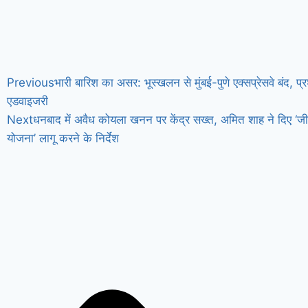
Previous
भारी बारिश का असर: भूस्खलन से मुंबई-पुणे एक्सप्रेसवे बंद, प
एडवाइजरी
Next
धनबाद में अवैध कोयला खनन पर केंद्र सख्त, अमित शाह ने दिए ‘
योजना’ लागू करने के निर्देश