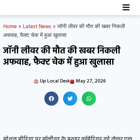
Home
Latest News
»
»
जॉनी लीवर की मौत की खबर निकली
अफवाह, फैक्ट चेक में हुआ खुलासा
जॉनी लीवर की मौत की खबर निकली
अफवाह, फैक्ट चेक में हुआ खुलासा
Up Local Desk
May 27, 2026
सोशल मीडिया पर बॉलीवुड के मशहूर कॉमेडियन को लेकर एक