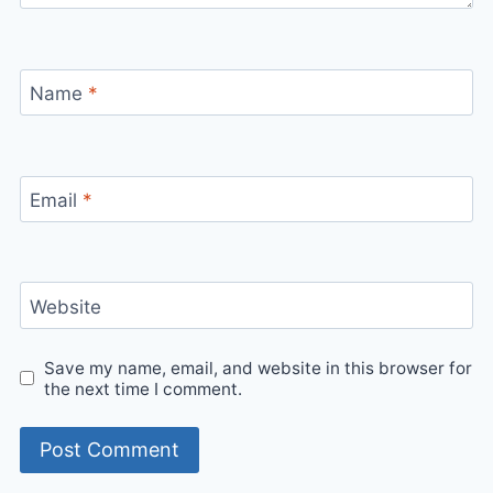
Name
*
Email
*
Website
Save my name, email, and website in this browser for
the next time I comment.