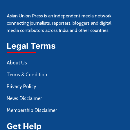
Asian Union Press is an independent media network
connecting journalists, reporters, bloggers and digital
media contributors across India and other countries.
Legal Terms
About Us
Terms & Condition
Privacy Policy
News Disclaimer
Membership Disclaimer
Get Help