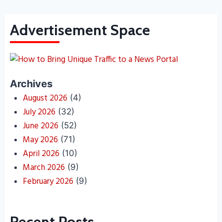
Advertisement Space
Archives
August 2026
(4)
July 2026
(32)
June 2026
(52)
May 2026
(71)
April 2026
(10)
March 2026
(9)
February 2026
(9)
Recent Posts