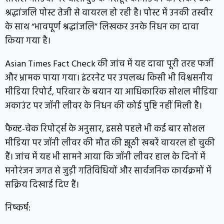
श्रद्धांजलि पोस्ट तेजी से वायरल हो रही है। पोस्ट में उनकी तस्वीर
के साथ “भावपूर्ण श्रद्धांजलि” लिखकर उनके निधन का दावा
किया गया है।
Asian Times Fact Check की जांच में यह दावा पूरी तरह फर्जी
और भ्रामक पाया गया। इंटरनेट पर उपलब्ध किसी भी विश्वसनीय
मीडिया रिपोर्ट, परिवार के बयान या आधिकारिक सोशल मीडिया
अकाउंट पर जॉनी लीवर के निधन की कोई पुष्टि नहीं मिली है।
फैक्ट-चेक रिपोर्ट्स के अनुसार, इससे पहले भी कई बार सोशल
मीडिया पर जॉनी लीवर की मौत की झूठी खबरें वायरल हो चुकी
हैं। जांच में यह भी सामने आया कि जॉनी लीवर हाल के दिनों में
मनोरंजन जगत से जुड़ी गतिविधियों और सार्वजनिक कार्यक्रमों में
सक्रिय दिखाई दिए हैं।
निष्कर्ष: