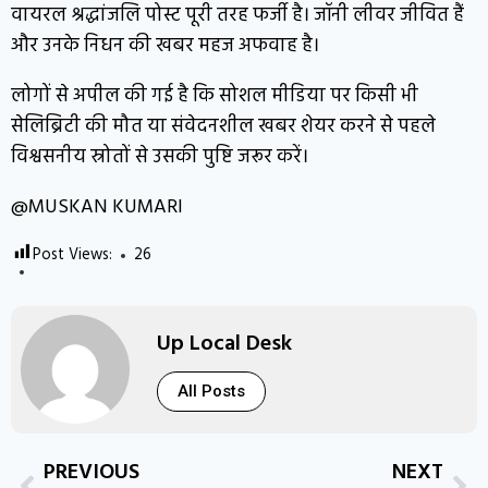
वायरल श्रद्धांजलि पोस्ट पूरी तरह फर्जी है। जॉनी लीवर जीवित हैं
और उनके निधन की खबर महज अफवाह है।
लोगों से अपील की गई है कि सोशल मीडिया पर किसी भी
सेलिब्रिटी की मौत या संवेदनशील खबर शेयर करने से पहले
विश्वसनीय स्रोतों से उसकी पुष्टि जरूर करें।
@MUSKAN KUMARI
Post Views:
26
Up Local Desk
All Posts
PREVIOUS
NEXT