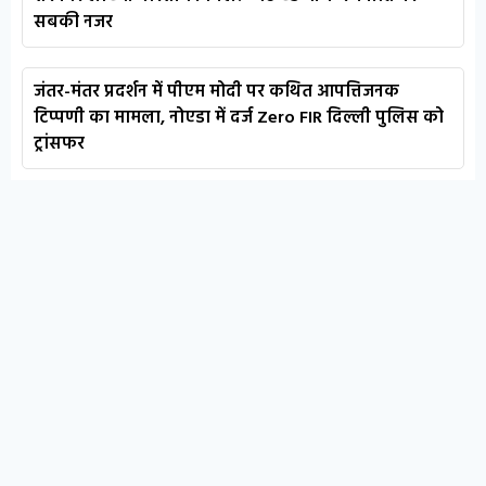
सबकी नजर
जंतर-मंतर प्रदर्शन में पीएम मोदी पर कथित आपत्तिजनक
टिप्पणी का मामला, नोएडा में दर्ज Zero FIR दिल्ली पुलिस को
ट्रांसफर