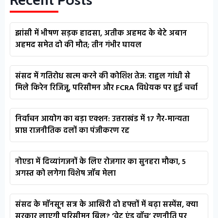
झांसी में भीषण सड़क हादसा, अतीक अहमद के बेटे अबान
अहमद समेत दो की मौत; तीन गंभीर घायल
संसद में गतिरोध खत्म करने की कोशिश तेज: राहुल गांधी से
मिले किरेन रिजिजू, परिसीमन और FCRA विधेयक पर हुई चर्चा
निर्वाचन आयोग का बड़ा एक्शन: उत्तराखंड में 17 गैर-मान्यता
प्राप्त राजनीतिक दलों का पंजीकरण रद्द
नोएडा में दिव्यांगजनों के लिए रोजगार का सुनहरा मौका, 5
अगस्त को लगेगा विशेष जॉब मेला
संसद के मॉनसून सत्र के आखिरी दो हफ्तों में बढ़ा सस्पेंस, क्या
सरकार लाएगी परिसीमन बिल? ‘वेट एंड वॉच’ रणनीति पर