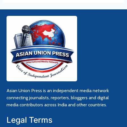
Asian Union Press is an independent media network
connecting journalists, reporters, bloggers and digital
media contributors across India and other countries.
Legal Terms