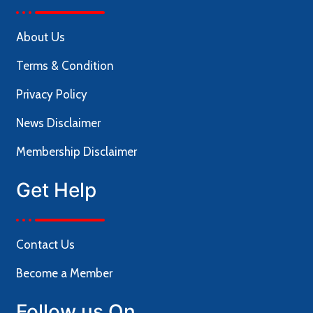
About Us
Terms & Condition
Privacy Policy
News Disclaimer
Membership Disclaimer
Get Help
Contact Us
Become a Member
Follow us On