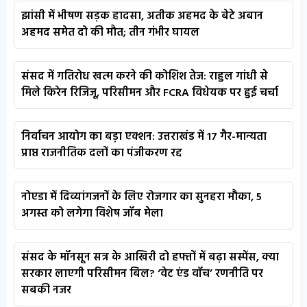
झांसी में भीषण सड़क हादसा, अतीक अहमद के बेटे अबान
अहमद समेत दो की मौत; तीन गंभीर घायल
संसद में गतिरोध खत्म करने की कोशिश तेज: राहुल गांधी से
मिले किरेन रिजिजू, परिसीमन और FCRA विधेयक पर हुई चर्चा
निर्वाचन आयोग का बड़ा एक्शन: उत्तराखंड में 17 गैर-मान्यता
प्राप्त राजनीतिक दलों का पंजीकरण रद्द
नोएडा में दिव्यांगजनों के लिए रोजगार का सुनहरा मौका, 5
अगस्त को लगेगा विशेष जॉब मेला
संसद के मॉनसून सत्र के आखिरी दो हफ्तों में बढ़ा सस्पेंस, क्या
सरकार लाएगी परिसीमन बिल? ‘वेट एंड वॉच’ रणनीति पर
सबकी नजर