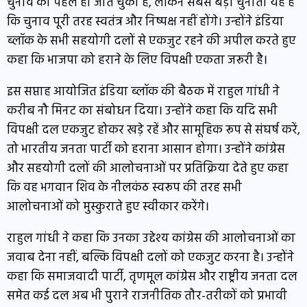
चुनाव को पहले ही जीत चुका है, लेकिन सबसे बड़ी चुनौती यह है
कि चुनाव पूरी तरह स्वतंत्र और निष्पक्ष नहीं होंगे। उन्होंने इंडिया
ब्लॉक के सभी सहयोगी दलों से एकजुट रहने की अपील करते हुए
कहा कि भाजपा को हराने के लिए विपक्षी एकता जरूरी है।
इस सप्ताह आयोजित इंडिया ब्लॉक की बैठक में राहुल गांधी ने
करीब नौ मिनट का संबोधन दिया। उन्होंने कहा कि यदि सभी
विपक्षी दल एकजुट होकर खड़े रहें और सामूहिक रूप से संघर्ष करें,
तो भारतीय जनता पार्टी को हराना आसान होगा। उन्होंने कांग्रेस
और सहयोगी दलों की आलोचनाओं पर प्रतिक्रिया देते हुए कहा
कि वह भगवान शिव के नीलकंठ स्वरूप की तरह सभी
आलोचनाओं को मुस्कुराते हुए स्वीकार करेंगे।
राहुल गांधी ने कहा कि उनका उद्देश्य कांग्रेस की आलोचनाओं का
जवाब देना नहीं, बल्कि विपक्षी दलों को एकजुट करना है। उन्होंने
कहा कि समाजवादी पार्टी, तृणमूल कांग्रेस और राष्ट्रीय जनता दल
समेत कई दल अब भी पुराने राजनीतिक तौर-तरीकों को प्रभावी