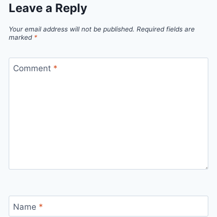
Leave a Reply
Your email address will not be published.
Required fields are
marked
*
Comment
*
Name
*