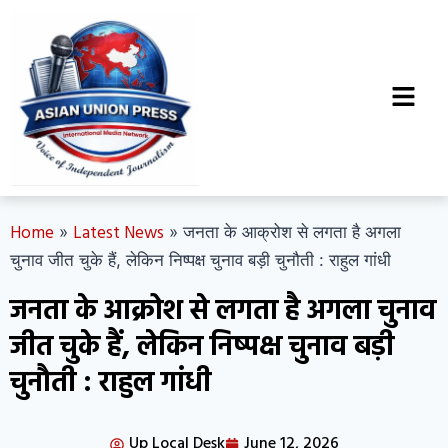
Home
Latest News
»
»
जनता के आक्रोश से लगता है अगला
चुनाव जीत चुके हैं, लेकिन निष्पक्ष चुनाव बड़ी चुनौती : राहुल गांधी
जनता के आक्रोश से लगता है अगला चुनाव
जीत चुके हैं, लेकिन निष्पक्ष चुनाव बड़ी
चुनौती : राहुल गांधी
Up Local Desk
June 12, 2026