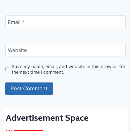
Email
*
Website
Save my name, email, and website in this browser for
the next time I comment.
Advertisement Space