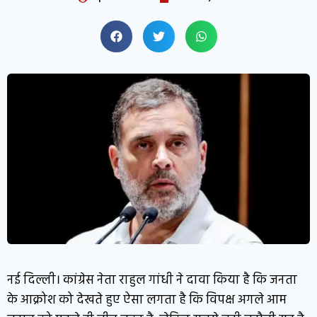
नई दिल्ली। कांग्रेस नेता राहुल गांधी ने दावा किया है कि जनता
के आक्रोश को देखते हुए ऐसा लगता है कि विपक्ष अगले आम