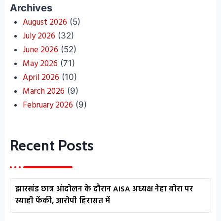
Archives
August 2026
(5)
July 2026
(32)
June 2026
(52)
May 2026
(71)
April 2026
(10)
March 2026
(9)
February 2026
(9)
Recent Posts
झारखंड छात्र आंदोलन के दौरान AISA अध्यक्ष नेहा बोरा पर
स्याही फेंकी, आरोपी हिरासत में