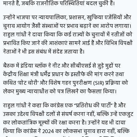
मानते हैं, जबकि राजनीतिक परिस्थितियां बदल चुकी हैं।
उन्होंने भाजपा पर न्यायपालिका, प्रशासन, खुफिया एजेंसियों और
चुनाव आयोग जैसी संस्थाओं पर प्रभाव बढ़ाने का आरोप लगाया।
राहुल गांधी ने दावा किया कि कई राज्यों के चुनावों में नतीजों को
प्रभावित किए जाने की आशंकाएं सामने आई हैं और विभिन्न विपक्षी
नेताओं ने भी इस संबंध में संदेह जताया है।
बैठक में इंडिया ब्लॉक ने नीट और सीबीएसई से जुड़े मुद्दों पर
केंद्रीय शिक्षा मंत्री धर्मेंद्र प्रधान के इस्तीफे की मांग करने तथा
कथित ‘वोट चोरी’ और विशेष गहन पुनरीक्षण (SIR) प्रक्रिया को
लेकर मुख्य न्यायाधीश को पत्र लिखने का फैसला किया।
राहुल गांधी ने कहा कि कांग्रेस एक “प्रतिरोध की पार्टी” है और
उसका उद्देश्य विपक्षी दलों से संघर्ष करना नहीं, बल्कि उन्हें एकजुट
कर लोकतांत्रिक मूल्यों की रक्षा करना है। उन्होंने यह भी दावा
किया कि कांग्रेस ने 2024 का लोकसभा चुनाव हारा नहीं, बल्कि