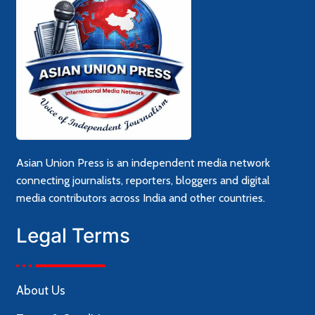
Asian Union Press is an independent media network
connecting journalists, reporters, bloggers and digital
media contributors across India and other countries.
Legal Terms
About Us