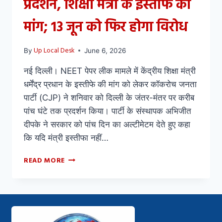
प्रदर्शन, शिक्षा मंत्री के इस्तीफे की
मांग; 13 जून को फिर होगा विरोध
Up Local Desk
By
June 6, 2026
नई दिल्ली। NEET पेपर लीक मामले में केंद्रीय शिक्षा मंत्री
धर्मेंद्र प्रधान के इस्तीफे की मांग को लेकर कॉकरोच जनता
पार्टी (CJP) ने शनिवार को दिल्ली के जंतर-मंतर पर करीब
पांच घंटे तक प्रदर्शन किया। पार्टी के संस्थापक अभिजीत
दीपके ने सरकार को पांच दिन का अल्टीमेटम देते हुए कहा
कि यदि मंत्री इस्तीफा नहीं…
READ MORE