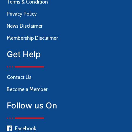
Terms & Condition
Privacy Policy
News Disclaimer
Membership Disclaimer
Get Help
Contact Us
Become a Member
Follow us On
Facebook