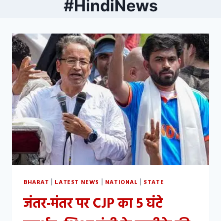
#HindiNews
BHARAT
LATEST NEWS
NATIONAL
STATE
|
|
|
जंतर-मंतर पर CJP का 5 घंटे