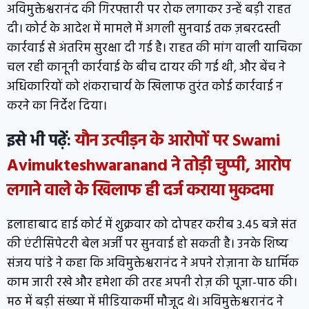
अविमुक्तेश्वरानंद की गिरफ्तारी पर रोक लगाकर उन्हें बड़ी राहत
दी। कोर्ट के आदेश में मामले में अगली सुनवाई तक ज़बरदस्ती
कार्रवाई से अंतरिम सुरक्षा दी गई है। राहत की मांग वाली याचिका
चल रही कानूनी कार्रवाई के बीच दायर की गई थी, और बेंच ने
अधिकारियों को शंकराचार्य के खिलाफ तुरंत कोई कार्रवाई न
करने का निर्देश दिया।
इसे भी पढ़ें:
यौन उत्पीड़न के आरोपों पर Swami
Avimukteshwaranand ने तोड़ी चुप्पी, आरोप
लगाने वाले के खिलाफ ही दर्ज कराया मुकदमा
इलाहाबाद हाई कोर्ट में शुक्रवार को दोपहर करीब 3.45 बजे संत
की एंटीसिपेटरी बेल अर्जी पर सुनवाई हो सकती है। उनके शिष्य
संजय पांडे ने कहा कि अविमुक्तेश्वरानंद ने अपने रोज़ाना के धार्मिक
काम जारी रखे और हमेशा की तरह अपनी रोज़ की पूजा-पाठ की।
मठ में बड़ी संख्या में मीडियाकर्मी मौजूद थे। अविमुक्तेश्वरानंद ने