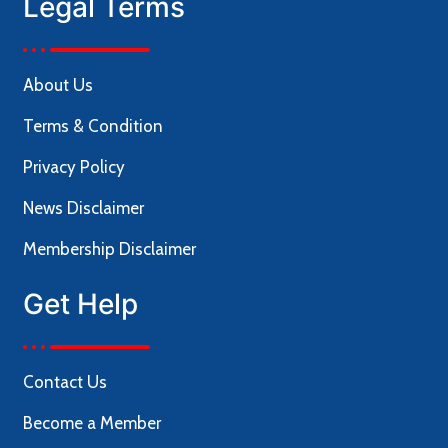
Legal Terms
About Us
Terms & Condition
Privacy Policy
News Disclaimer
Membership Disclaimer
Get Help
Contact Us
Become a Member