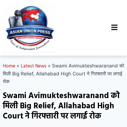
Home
Latest News
»
»
Swami Avimukteshwaranand को
मिली Big Relief, Allahabad High Court ने गिरफ्तारी पर लगाई
रोक
Swami Avimukteshwaranand को
मिली Big Relief, Allahabad High
Court ने गिरफ्तारी पर लगाई रोक