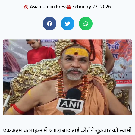
Asian Union Press
February 27, 2026
एक अहम घटनाक्रम में इलाहाबाद हाई कोर्ट ने शुक्रवार को स्वामी