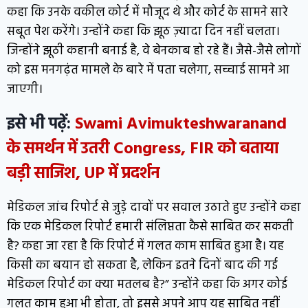
कहा कि उनके वकील कोर्ट में मौजूद थे और कोर्ट के सामने सारे
सबूत पेश करेंगे। उन्होंने कहा कि झूठ ज़्यादा दिन नहीं चलता।
जिन्होंने झूठी कहानी बनाई है, वे बेनकाब हो रहे हैं। जैसे-जैसे लोगों
को इस मनगढ़ंत मामले के बारे में पता चलेगा, सच्चाई सामने आ
जाएगी।
इसे भी पढ़ें:
Swami Avimukteshwaranand
के समर्थन में उतरी Congress, FIR को बताया
बड़ी साजिश, UP में प्रदर्शन
मेडिकल जांच रिपोर्ट से जुड़े दावों पर सवाल उठाते हुए उन्होंने कहा
कि एक मेडिकल रिपोर्ट हमारी संलिप्तता कैसे साबित कर सकती
है? कहा जा रहा है कि रिपोर्ट में गलत काम साबित हुआ है। यह
किसी का बयान हो सकता है, लेकिन इतने दिनों बाद की गई
मेडिकल रिपोर्ट का क्या मतलब है?” उन्होंने कहा कि अगर कोई
गलत काम हुआ भी होता, तो इससे अपने आप यह साबित नहीं