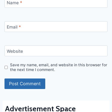
Name
*
Email
*
Website
Save my name, email, and website in this browser for
the next time I comment.
Advertisement Space