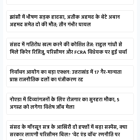
झांसी में भीषण सड़क हादसा, अतीक अहमद के बेटे अबान
अहमद समेत दो की मौत; तीन गंभीर घायल
संसद में गतिरोध खत्म करने की कोशिश तेज: राहुल गांधी से
मिले किरेन रिजिजू, परिसीमन और FCRA विधेयक पर हुई चर्चा
निर्वाचन आयोग का बड़ा एक्शन: उत्तराखंड में 17 गैर-मान्यता
प्राप्त राजनीतिक दलों का पंजीकरण रद्द
नोएडा में दिव्यांगजनों के लिए रोजगार का सुनहरा मौका, 5
अगस्त को लगेगा विशेष जॉब मेला
संसद के मॉनसून सत्र के आखिरी दो हफ्तों में बढ़ा सस्पेंस, क्या
सरकार लाएगी परिसीमन बिल? ‘वेट एंड वॉच’ रणनीति पर