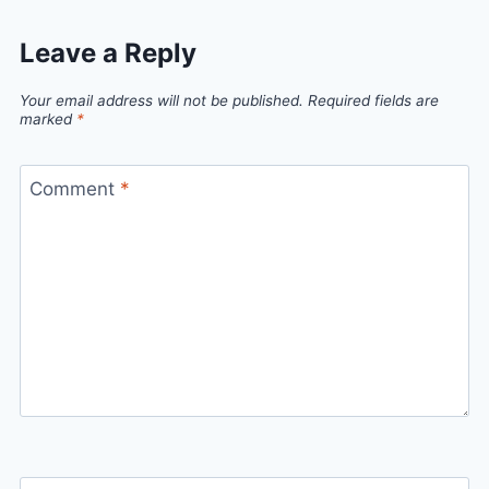
Leave a Reply
Your email address will not be published.
Required fields are
marked
*
Comment
*