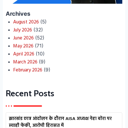
Archives
August 2026
(5)
July 2026
(32)
June 2026
(52)
May 2026
(71)
April 2026
(10)
March 2026
(9)
February 2026
(9)
Recent Posts
झारखंड छात्र आंदोलन के दौरान AISA अध्यक्ष नेहा बोरा पर
स्याही फेंकी, आरोपी हिरासत में