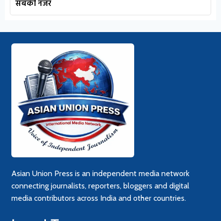
सबकी नजर
Asian Union Press is an independent media network
connecting journalists, reporters, bloggers and digital
media contributors across India and other countries.