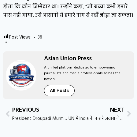
होता कि कौन ज़िम्मेदार था। उन्होंने कहा, “जो बच्चा कभी हमारे
पास नहीं आया, उसे आसानी से हमारे नाम से नहीं जोड़ा जा सकता।
Post Views:
36
Asian Union Press
A unified platform dedicated to empowering
journalists and media professionals across the
nation.
All Posts
PREVIOUS
NEXT
President Droupadi Murmu ने Pakistan Border के पास Prachand Helicopter में उड़ान भर कर दुश्मन को दिया सख्त संदेश
UN में India के करारे जवाब ने Pakistan और उसके तोते OIC को दिखाया आईना, बगलें झाँकने लगा Islamabad