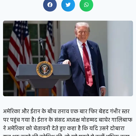
अमेरिका और ईरान के बीच तनाव एक बार फिर बेहद गंभीर स्तर
पर पहुंच गया है। ईरान के संसद अध्यक्ष मोहम्मद बाघेर गालिबाफ
ने अमेरिका को चेतावनी देते हुए कहा है कि यदि उसने दोबारा