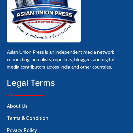
Asian Union Press is an independent media network
connecting journalists, reporters, bloggers and digital
media contributors across India and other countries.
Legal Terms
About Us
Terms & Condition
Privacy Policy