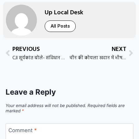
Up Local Desk
All Posts
PREVIOUS
NEXT
CJI सूर्यकांत बोले- संविधान किसी खास वर्ग की जागीर नहीं, हर नागरिक का समान अधिकार
चीन की कोयला खदान में भीषण गैस विस्फोट, 82 मजदूरों की मौत
Leave a Reply
Your email address will not be published.
Required fields are
marked
*
Comment
*