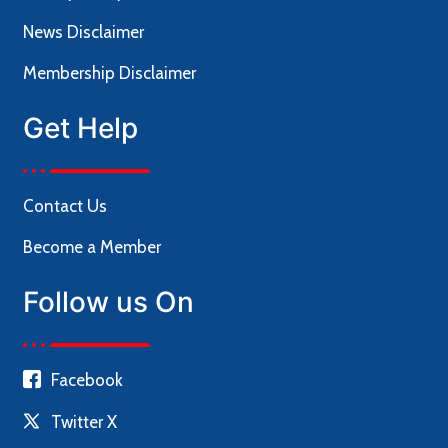
News Disclaimer
Membership Disclaimer
Get Help
Contact Us
Become a Member
Follow us On
Facebook
Twitter X