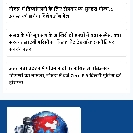
नोएडा में दिव्यांगजनों के लिए रोजगार का सुनहरा मौका, 5
अगस्त को लगेगा विशेष जॉब मेला
संसद के मॉनसून सत्र के आखिरी दो हफ्तों में बढ़ा सस्पेंस, क्या
सरकार लाएगी परिसीमन बिल? ‘वेट एंड वॉच’ रणनीति पर
सबकी नजर
जंतर-मंतर प्रदर्शन में पीएम मोदी पर कथित आपत्तिजनक
टिप्पणी का मामला, नोएडा में दर्ज Zero FIR दिल्ली पुलिस को
ट्रांसफर