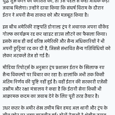
युद्ध शुरू करने की कोशिश की, तो उसे पहले से कहीं अधिक कड़ा
जवाब मिलेगा। उन्होंने दावा किया कि संघर्ष विराम के दौरान
ईरान ने अपनी सैन्य ताकत को और मजबूत किया है।
इस बीच अमेरिकी राष्ट्रपति डोनाल्ड ट्रंप ने अचानक अपना वीकेंड
गोल्फ कार्यक्रम रद्द कर व्हाइट हाउस लौटने का फैसला किया।
इसके साथ ही कई वरिष्ठ अमेरिकी और सैन्य अधिकारियों ने भी
अपनी छुट्टियां रद्द कर दी हैं, जिससे संभावित सैन्य गतिविधियों को
लेकर अटकलें तेज हो गई हैं।
मीडिया रिपोर्ट्स के अनुसार ट्रंप प्रशासन ईरान के खिलाफ नए
सैन्य विकल्पों पर विचार कर रहा है। हालांकि अभी तक किसी
अंतिम निर्णय की पुष्टि नहीं हुई है। वहीं ईरान की सरकारी एजेंसी
तस्नीम और रक्षा मंत्रालय ने कहा है कि ईरानी सेना किसी भी
आक्रामक कदम का जवाब देने के लिए पूरी तरह तैयार है।
उधर कतर के अमीर शेख तमीम बिन हमद अल थानी और ट्रंप के