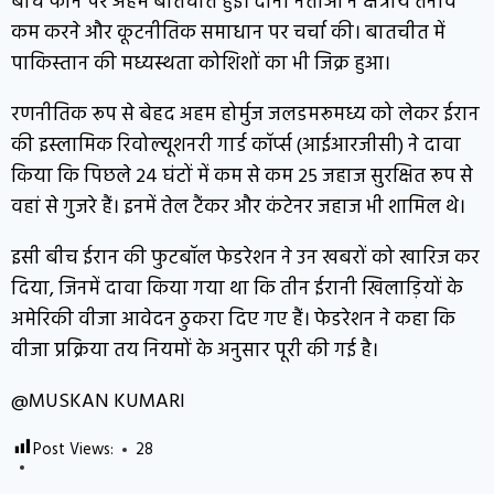
बीच फोन पर अहम बातचीत हुई। दोनों नेताओं ने क्षेत्रीय तनाव
कम करने और कूटनीतिक समाधान पर चर्चा की। बातचीत में
पाकिस्तान की मध्यस्थता कोशिशों का भी जिक्र हुआ।
रणनीतिक रूप से बेहद अहम होर्मुज जलडमरूमध्य को लेकर ईरान
की इस्लामिक रिवोल्यूशनरी गार्ड कॉर्प्स (आईआरजीसी) ने दावा
किया कि पिछले 24 घंटों में कम से कम 25 जहाज सुरक्षित रूप से
वहां से गुजरे हैं। इनमें तेल टैंकर और कंटेनर जहाज भी शामिल थे।
इसी बीच ईरान की फुटबॉल फेडरेशन ने उन खबरों को खारिज कर
दिया, जिनमें दावा किया गया था कि तीन ईरानी खिलाड़ियों के
अमेरिकी वीजा आवेदन ठुकरा दिए गए हैं। फेडरेशन ने कहा कि
वीजा प्रक्रिया तय नियमों के अनुसार पूरी की गई है।
@MUSKAN KUMARI
Post Views:
28