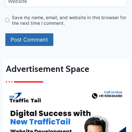
Website
Save my name, email, and website in this browser for
the next time I comment.
Advertisement Space