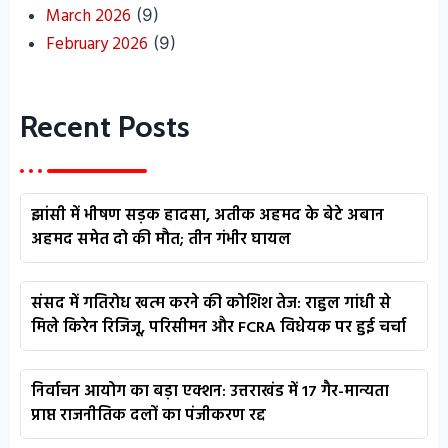
March 2026
(9)
February 2026
(9)
Recent Posts
झांसी में भीषण सड़क हादसा, अतीक अहमद के बेटे अबान
अहमद समेत दो की मौत; तीन गंभीर घायल
संसद में गतिरोध खत्म करने की कोशिश तेज: राहुल गांधी से
मिले किरेन रिजिजू, परिसीमन और FCRA विधेयक पर हुई चर्चा
निर्वाचन आयोग का बड़ा एक्शन: उत्तराखंड में 17 गैर-मान्यता
प्राप्त राजनीतिक दलों का पंजीकरण रद्द