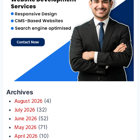
Archives
August 2026
(4)
July 2026
(32)
June 2026
(52)
May 2026
(71)
April 2026
(10)