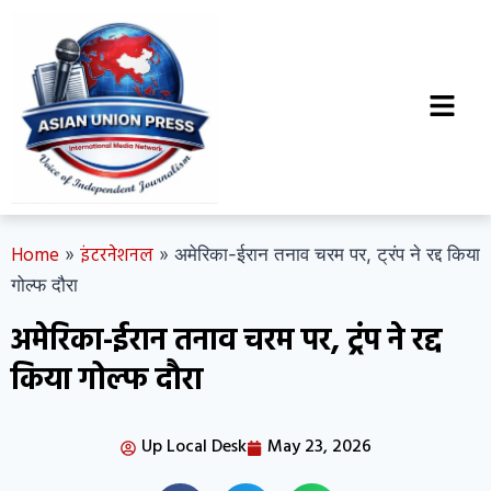
Home
इंटरनेशनल
»
»
अमेरिका-ईरान तनाव चरम पर, ट्रंप ने रद्द किया
गोल्फ दौरा
अमेरिका-ईरान तनाव चरम पर, ट्रंप ने रद्द
किया गोल्फ दौरा
Up Local Desk
May 23, 2026