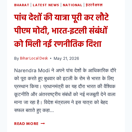
BHARAT
LATEST NEWS
NATIONAL
इंटरनेशनल
|
|
|
पांच देशों की यात्रा पूरी कर लौटे
पीएम मोदी, भारत-इटली संबंधों
को मिली नई रणनीतिक दिशा
Bihar Local Desk
By
May 21, 2026
Narendra Modi ने अपने पांच देशों के आधिकारिक दौरे
को पूरा करते हुए बुधवार को इटली के रोम से भारत के लिए
प्रस्थान किया। प्रधानमंत्री का यह दौरा भारत की वैश्विक
कूटनीति और अंतरराष्ट्रीय संबंधों को नई मजबूती देने वाला
माना जा रहा है। विदेश मंत्रालय ने इस यात्रा को बेहद
सफल बताते हुए कहा…
READ MORE