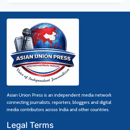
Asian Union Press is an independent media network
connecting journalists, reporters, bloggers and digital
media contributors across India and other countries.
Legal Terms