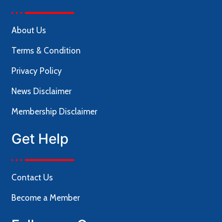
About Us
Terms & Condition
Privacy Policy
News Disclaimer
Membership Disclaimer
Get Help
Contact Us
Become a Member