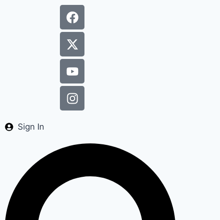
Sign In