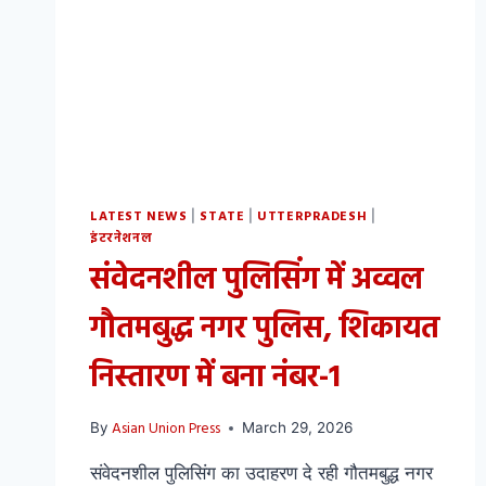
LATEST NEWS
STATE
UTTERPRADESH
|
|
|
इंटरनेशनल
संवेदनशील पुलिसिंग में अव्वल
गौतमबुद्ध नगर पुलिस, शिकायत
निस्तारण में बना नंबर-1
Asian Union Press
By
March 29, 2026
संवेदनशील पुलिसिंग का उदाहरण दे रही गौतमबुद्ध नगर