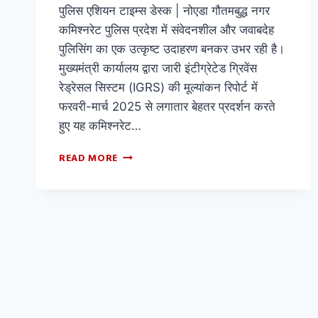
पुलिस एशियन टाइम्स डेस्क | नोएडा गौतमबुद्ध नगर
कमिश्नरेट पुलिस प्रदेश में संवेदनशील और जवाबदेह
पुलिसिंग का एक उत्कृष्ट उदाहरण बनकर उभर रही है।
मुख्यमंत्री कार्यालय द्वारा जारी इंटीग्रेटेड ग्रिवेंस
रेड्रेसल सिस्टम (IGRS) की मूल्यांकन रिपोर्ट में
फरवरी-मार्च 2025 से लगातार बेहतर प्रदर्शन करते
हुए यह कमिश्नरेट…
READ MORE