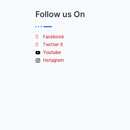
Follow us On
Facebook
Twitter X
Youtube
Instagram
ia contributors across India and other countries.