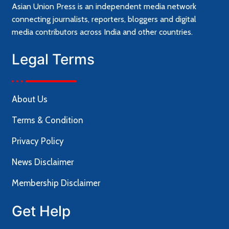
Asian Union Press is an independent media network
connecting journalists, reporters, bloggers and digital
media contributors across India and other countries.
Legal Terms
About Us
Terms & Condition
Privacy Policy
News Disclaimer
Membership Disclaimer
Get Help