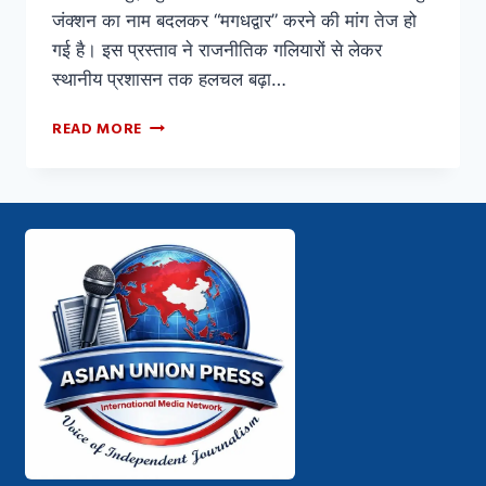
जंक्शन का नाम बदलकर “मगधद्वार” करने की मांग तेज हो
गई है। इस प्रस्ताव ने राजनीतिक गलियारों से लेकर
स्थानीय प्रशासन तक हलचल बढ़ा…
READ MORE