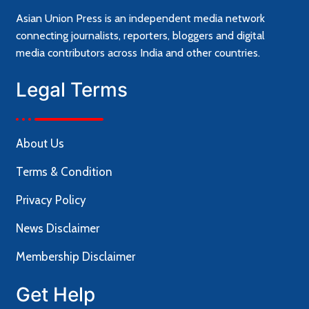
Asian Union Press is an independent media network
connecting journalists, reporters, bloggers and digital
media contributors across India and other countries.
Legal Terms
About Us
Terms & Condition
Privacy Policy
News Disclaimer
Membership Disclaimer
Get Help