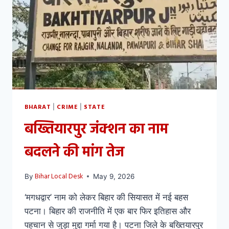
BHARAT
CRIME
STATE
|
|
बख्तियारपुर जंक्शन का नाम
बदलने की मांग तेज
Bihar Local Desk
By
May 9, 2026
‘मगधद्वार’ नाम को लेकर बिहार की सियासत में नई बहस
पटना। बिहार की राजनीति में एक बार फिर इतिहास और
पहचान से जुड़ा मुद्दा गर्मा गया है। पटना जिले के बख्तियारपुर