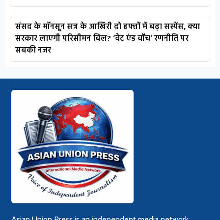
संसद के मॉनसून सत्र के आखिरी दो हफ्तों में बढ़ा सस्पेंस, क्या
सरकार लाएगी परिसीमन बिल? ‘वेट एंड वॉच’ रणनीति पर
सबकी नजर
Asian Union Press is an independent media network