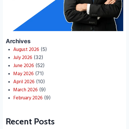
Archives
August 2026
(5)
July 2026
(32)
June 2026
(52)
May 2026
(71)
April 2026
(10)
March 2026
(9)
February 2026
(9)
Recent Posts