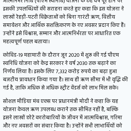
आत्मनिर्भर निधि (पीएम स्वनिधि) योजना के छह वर्ष पूरे होने पर
इसकी उपलब्धियों की सराहना करते हुए कहा कि इस योजना ने
लाखों रेहड़ी-पटरी विक्रेताओं को बिना गारंटी ऋण, वित्तीय
समावेशन और आर्थिक सशक्तिकरण के नए अवसर प्रदान किए हैं।
उन्होंने इसे विश्वास, सम्मान और आत्मनिर्भरता पर आधारित एक
महत्वपूर्ण पहल बताया।
कोविड-19 महामारी के दौरान जून 2020 में शुरू की गई पीएम
स्वनिधि योजना को केंद्र सरकार ने वर्ष 2030 तक बढ़ाने का
निर्णय लिया है। इसके लिए 7,332 करोड़ रुपये का बढ़ा हुआ
बजटीय प्रावधान किया गया है। साथ ही ऋण सीमा में भी वृद्धि की
गई है, ताकि अधिक से अधिक स्ट्रीट वेंडर्स को लाभ मिल सके।
सोशल मीडिया मंच एक्स पर प्रधानमंत्री मोदी ने कहा कि यह
योजना केवल ऋण उपलब्ध कराने तक सीमित नहीं है, बल्कि
इसने लाखों छोटे कारोबारियों के जीवन में आत्मविश्वास, गरिमा
और नए अवसरों का संचार किया है। उन्होंने सभी लाभार्थियों को