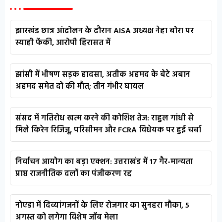
झारखंड छात्र आंदोलन के दौरान AISA अध्यक्ष नेहा बोरा पर
स्याही फेंकी, आरोपी हिरासत में
झांसी में भीषण सड़क हादसा, अतीक अहमद के बेटे अबान
अहमद समेत दो की मौत; तीन गंभीर घायल
संसद में गतिरोध खत्म करने की कोशिश तेज: राहुल गांधी से
मिले किरेन रिजिजू, परिसीमन और FCRA विधेयक पर हुई चर्चा
निर्वाचन आयोग का बड़ा एक्शन: उत्तराखंड में 17 गैर-मान्यता
प्राप्त राजनीतिक दलों का पंजीकरण रद्द
नोएडा में दिव्यांगजनों के लिए रोजगार का सुनहरा मौका, 5
अगस्त को लगेगा विशेष जॉब मेला