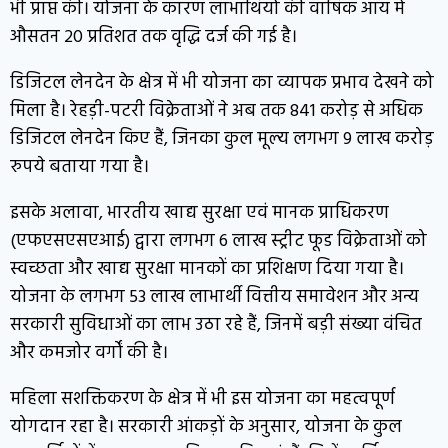
भी प्राप्त की। योजना के कारण लाभार्थियों की वार्षिक आय में
औसतन 20 प्रतिशत तक वृद्धि दर्ज की गई है।
डिजिटल लेनदेन के क्षेत्र में भी योजना का व्यापक प्रभाव देखने को
मिला है। रेहड़ी-पटरी विक्रेताओं ने अब तक 841 करोड़ से अधिक
डिजिटल लेनदेन किए हैं, जिनका कुल मूल्य लगभग 9 लाख करोड़
रुपये बताया गया है।
इसके अलावा, भारतीय खाद्य सुरक्षा एवं मानक प्राधिकरण
(एफएसएसएआई) द्वारा लगभग 6 लाख स्ट्रीट फूड विक्रेताओं को
स्वच्छता और खाद्य सुरक्षा मानकों का प्रशिक्षण दिया गया है।
योजना के लगभग 53 लाख लाभार्थी वित्तीय समावेशन और अन्य
सरकारी सुविधाओं का लाभ उठा रहे हैं, जिनमें बड़ी संख्या वंचित
और कमजोर वर्गों की है।
महिला सशक्तिकरण के क्षेत्र में भी इस योजना का महत्वपूर्ण
योगदान रहा है। सरकारी आंकड़ों के अनुसार, योजना के कुल