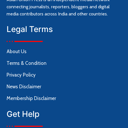
connecting journalists, reporters, bloggers and digital
media contributors across India and other countries.
Legal Terms
About Us
Terms & Condition
Privacy Policy
News Disclaimer
Membership Disclaimer
Get Help