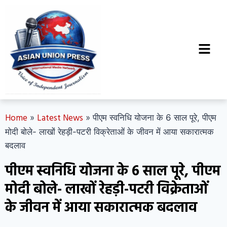
Home
Latest News
»
»
पीएम स्वनिधि योजना के 6 साल पूरे, पीएम
मोदी बोले- लाखों रेहड़ी-पटरी विक्रेताओं के जीवन में आया सकारात्मक
बदलाव
पीएम स्वनिधि योजना के 6 साल पूरे, पीएम
मोदी बोले- लाखों रेहड़ी-पटरी विक्रेताओं
के जीवन में आया सकारात्मक बदलाव