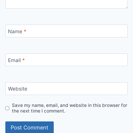
Name
*
Email
*
Website
Save my name, email, and website in this browser for
the next time I comment.