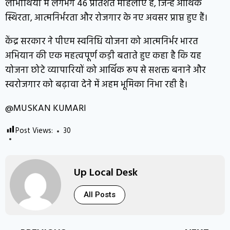
लाभार्थियों में लगभग 46 प्रतिशत महिलाएं हैं, जिन्हें आर्थिक
स्थिरता, आत्मनिर्भरता और रोजगार के नए अवसर प्राप्त हुए हैं।
केंद्र सरकार ने पीएम स्वनिधि योजना को आत्मनिर्भर भारत
अभियान की एक महत्वपूर्ण कड़ी बताते हुए कहा है कि यह
योजना छोटे व्यापारियों को आर्थिक रूप से सशक्त बनाने और
स्वरोजगार को बढ़ावा देने में अहम भूमिका निभा रही है।
@MUSKAN KUMARI
Post Views:
30
Up Local Desk
All Posts