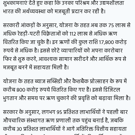
शुभकामनाएं देते हुए कहा कि उनका परिश्रम और उद्यमशीलता
भारत की अर्थव्यवस्था को मजबूती प्रदान कर रही है।
सरकारी आंकड़ों के अनुसार, योजना के तहत अब तक 75 लाख से
अधिक रेहड़ी-पटरी विक्रेताओं को 112 लाख से अधिक ऋण
वितरित किए जा चुके हैं। इन ऋणों की कुल राशि 17,800 करोड़
रुपये से अधिक है। इससे छोटे व्यापारियों को अपना कारोबार
फिर से शुरू करने, आवश्यक सामान खरीदने और आर्थिक रूप से
मजबूत बनने में सहायता मिली है।
योजना के तहत ब्याज सब्सिडी और कैशबैक प्रोत्साहन के रूप में
करीब 800 करोड़ रुपये वितरित किए गए हैं। इससे डिजिटल
भुगतान और समय पर ऋण चुकाने की प्रवृत्ति को बढ़ावा मिला है।
सरकार के अनुसार, लगभग 95 प्रतिशत लाभार्थियों ने पहली बार
औपचारिक संस्थागत ऋण प्रणाली तक पहुंच बनाई है, जबकि
करीब 30 प्रतिशत लाभार्थियों ने आगे अतिरिक्त वित्तीय सहायता