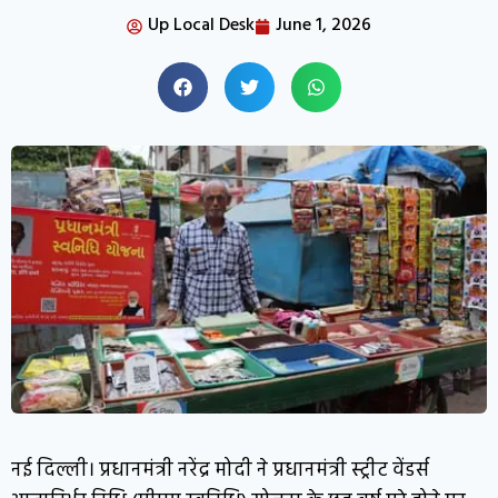
Up Local Desk
June 1, 2026
नई दिल्ली। प्रधानमंत्री नरेंद्र मोदी ने प्रधानमंत्री स्ट्रीट वेंडर्स