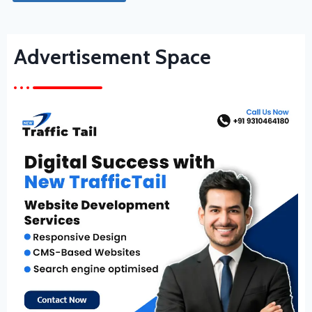
Advertisement Space